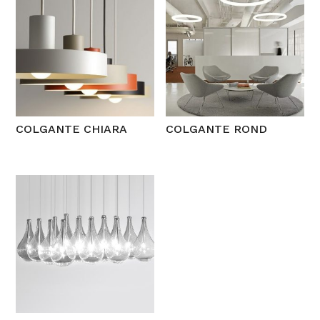
COLGANTE CHIARA
COLGANTE ROND