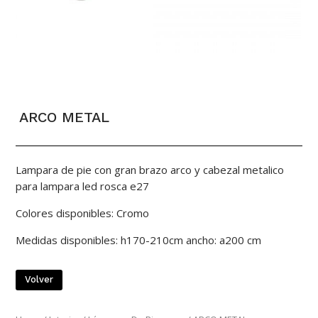
ARCO METAL
Lampara de pie con gran brazo arco y cabezal metalico
para lampara led rosca e27
Colores disponibles: Cromo
Medidas disponibles: h170-210cm ancho: a200 cm
Volver