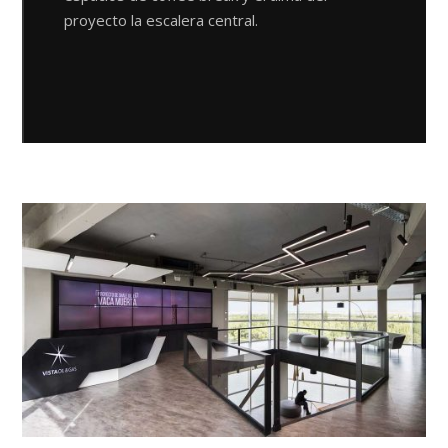
proyecto la escalera central.