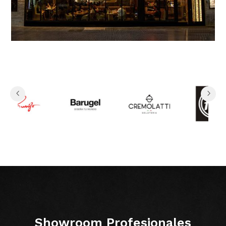
Showroom Profesionales