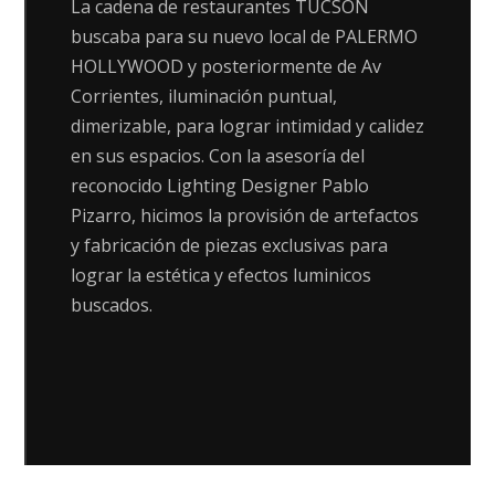
La cadena de restaurantes TUCSON
buscaba para su nuevo local de PALERMO
HOLLYWOOD y posteriormente de Av
Corrientes, iluminación puntual,
dimerizable, para lograr intimidad y calidez
en sus espacios. Con la asesoría del
reconocido Lighting Designer Pablo
Pizarro, hicimos la provisión de artefactos
y fabricación de piezas exclusivas para
lograr la estética y efectos luminicos
buscados.