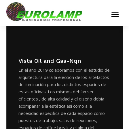
Vista Oil and Gas-Nqn
En el año 2019 colaboramos con el estudio de
arquitectura para la elección de los artefactos
de iluminación para los distintos espacios de
estas oficinas. Los mismos debían ser
eficientes , de alta calidad y el diseño debía
acompañar a la estética así como a la
necesidad especifica de cada espacio como
puestos de trabajo, salas de reuniones,
espacios de coffee break y el alma del