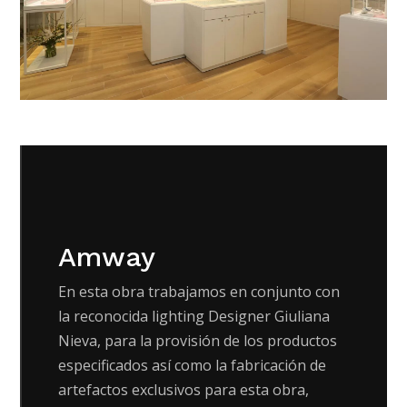
Amway
En esta obra trabajamos en conjunto con
la reconocida lighting Designer Giuliana
Nieva, para la provisión de los productos
especificados así como la fabricación de
artefactos exclusivos para esta obra,