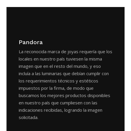
Pandora
La reconocida marca de joyas requería que los
locales en nuestro país tuviesen la misma
imagen que en el resto del mundo, y eso
incluía a las luminarias que debían cumplir con
los requerimientos técnicos y estéticos
impuestos por la firma, de modo que
buscamos los mejores productos disponibles
en nuestro país que cumpliesen con las
indicaciones recibidas, logrando la imagen
solicitada.