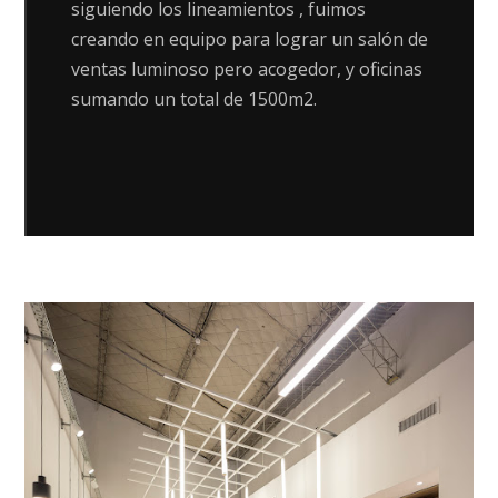
siguiendo los lineamientos , fuimos
creando en equipo para lograr un salón de
ventas luminoso pero acogedor, y oficinas
sumando un total de 1500m2.