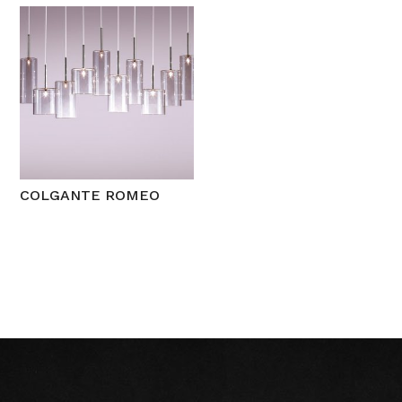
COLGANTE ROMEO