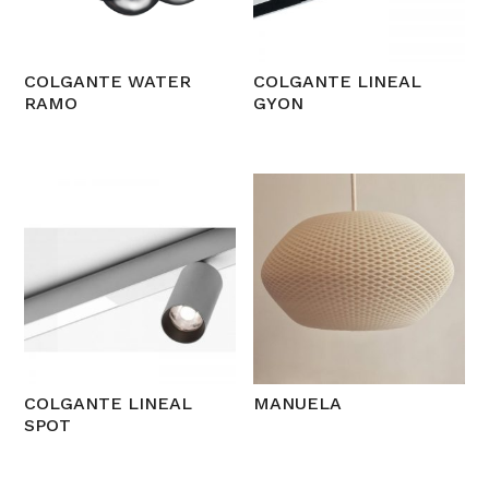
COLGANTE WATER
COLGANTE LINEAL
RAMO
GYON
COLGANTE LINEAL
MANUELA
SPOT