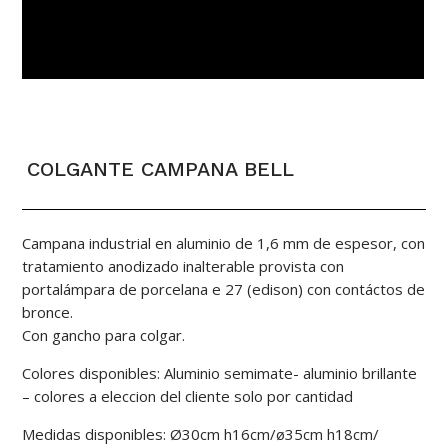
COLGANTE CAMPANA BELL
Campana industrial en aluminio de 1,6 mm de espesor, con
tratamiento anodizado inalterable provista con
portalámpara de porcelana e 27 (edison) con contáctos de
bronce.
Con gancho para colgar.
Colores disponibles: Aluminio semimate- aluminio brillante
– colores a eleccion del cliente solo por cantidad
Medidas disponibles: Ø30cm h16cm/ø35cm h18cm/