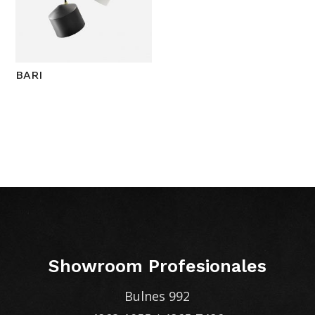
BARI
Showroom Profesionales
Bulnes 992