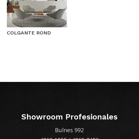
COLGANTE ROND
Showroom Profesionales
Bulnes 992