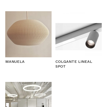
MANUELA
COLGANTE LINEAL
SPOT