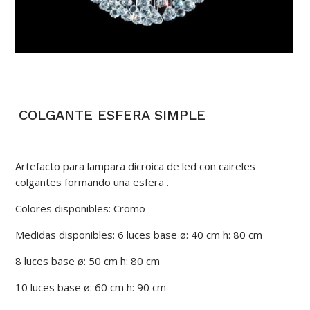
COLGANTE ESFERA SIMPLE
Artefacto para lampara dicroica de led con caireles
colgantes formando una esfera .
Colores disponibles: Cromo
Medidas disponibles: 6 luces base ø: 40 cm h: 80 cm
8 luces base ø: 50 cm h: 80 cm
10 luces base ø: 60 cm h: 90 cm