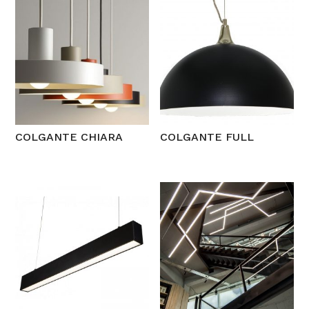
COLGANTE CHIARA
COLGANTE FULL