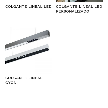
COLGANTE LINEAL LED
COLGANTE LINEAL LED
PERSONALIZADO
COLGANTE LINEAL
GYON