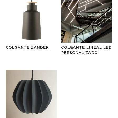
COLGANTE ZANDER
COLGANTE LINEAL LED
PERSONALIZADO