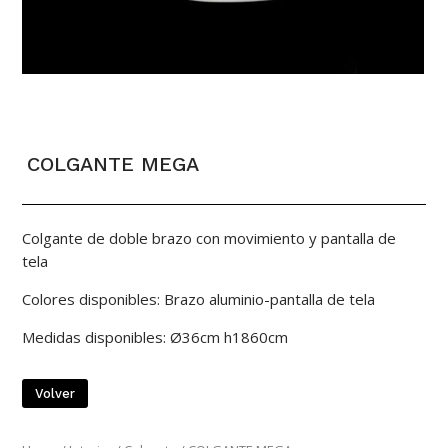
COLGANTE MEGA
Colgante de doble brazo con movimiento y pantalla de
tela
Colores disponibles: Brazo aluminio-pantalla de tela
Medidas disponibles: Ø36cm h1860cm
Volver