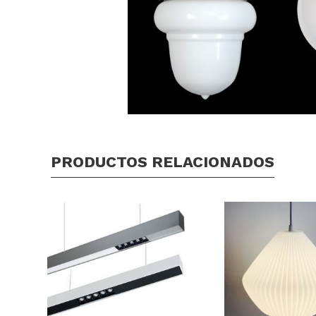
PRODUCTOS RELACIONADOS