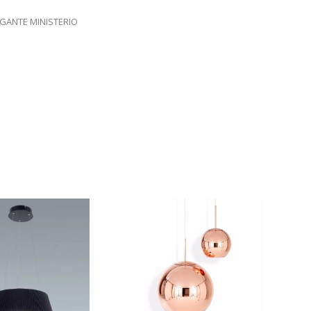
GANTE MINISTERIO