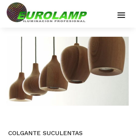
COLGANTE SUCULENTAS