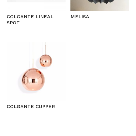
COLGANTE LINEAL
MELISA
SPOT
COLGANTE CUPPER