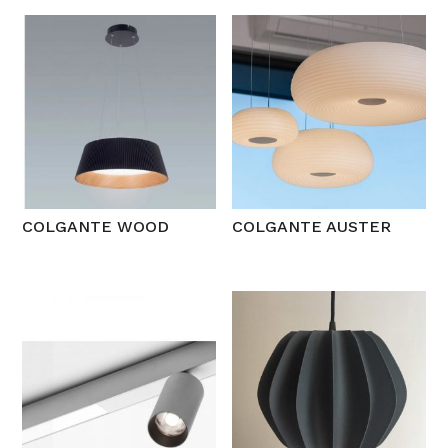
COLGANTE WOOD
COLGANTE AUSTER