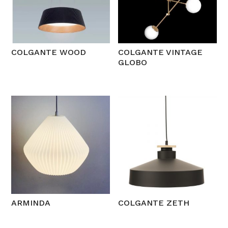
COLGANTE WOOD
COLGANTE VINTAGE
GLOBO
ARMINDA
COLGANTE ZETH