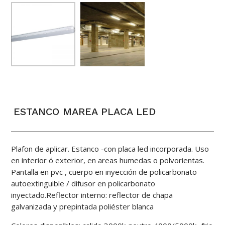
ESTANCO MAREA PLACA LED
Plafon de aplicar. Estanco -con placa led incorporada. Uso
en interior ó exterior, en areas humedas o polvorientas.
Pantalla en pvc , cuerpo en inyección de policarbonato
autoextinguible / difusor en policarbonato
inyectado.Reflector interno: reflector de chapa
galvanizada y prepintada poliéster blanca