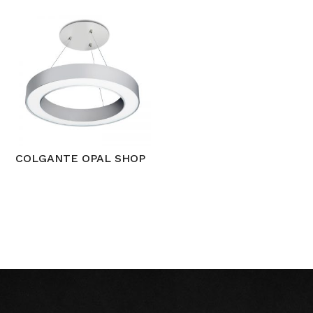
COLGANTE OPAL SHOP