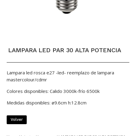
LAMPARA LED PAR 30 ALTA POTENCIA
Lampara led rosca e27 -led- reemplazo de lampara
mastercolour/cdmr
Colores disponibles: Calido 3000k-frío 6500k
Medidas disponibles: ø9.6cm h:12.8cm
Volver