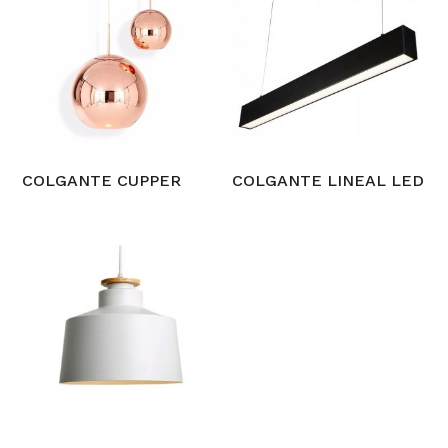
COLGANTE CUPPER
COLGANTE LINEAL LED