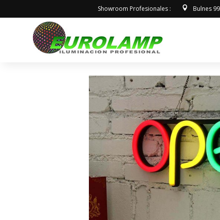
Showroom Profesionales :
Bulnes 9