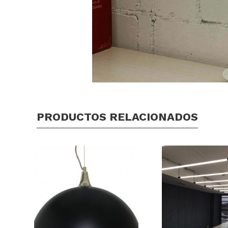
PRODUCTOS RELACIONADOS