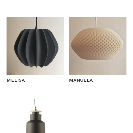
MELISA
MANUELA