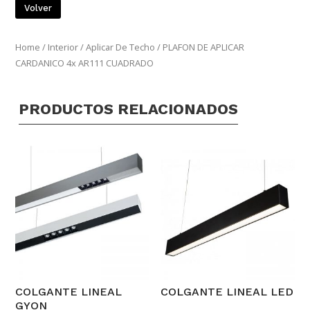
Volver
Home
/
Interior
/
Aplicar De Techo
/ PLAFON DE APLICAR
CARDANICO 4x AR111 CUADRADO
PRODUCTOS RELACIONADOS
COLGANTE LINEAL
COLGANTE LINEAL LED
GYON