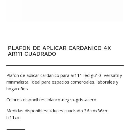
PLAFON DE APLICAR CARDANICO 4X
AR111 CUADRADO
Plafon de aplicar cardanico para ar111 led gu10- versatil y
minimalista. Ideal para espacios comerciales, laborales y
hogareños
Colores disponibles: blanco-negro-gris-acero
Medidas disponibles: 4 luces cuadrado 36cmx36cm
h:11cm