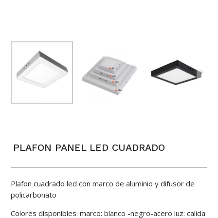
PLAFON PANEL LED CUADRADO
Plafon cuadrado led con marco de aluminio y difusor de
policarbonato
Colores disponibles: marco: blanco -negro-acero luz: calida