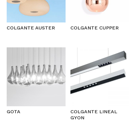
COLGANTE AUSTER
COLGANTE CUPPER
GOTA
COLGANTE LINEAL
GYON