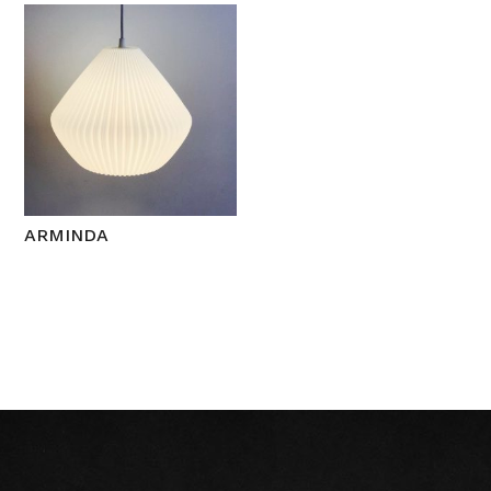
ARMINDA