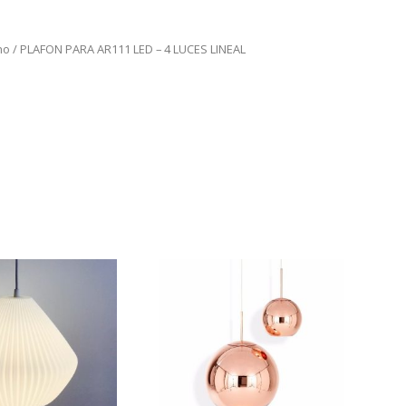
ho
/ PLAFON PARA AR111 LED – 4 LUCES LINEAL