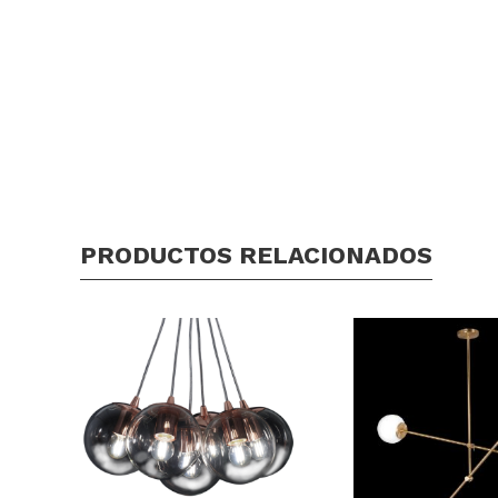
PRODUCTOS RELACIONADOS