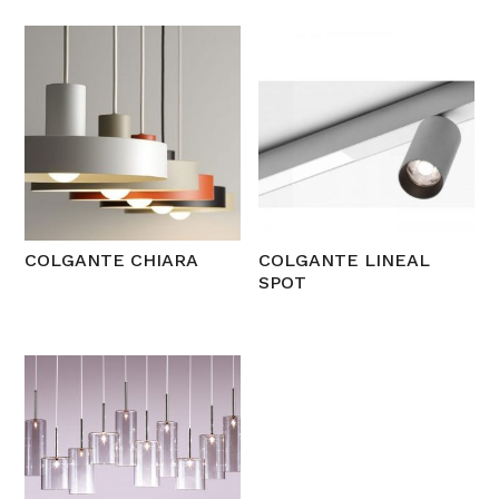
COLGANTE CHIARA
COLGANTE LINEAL
SPOT