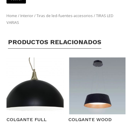
Home
/
Interior
/
Tiras de led-fuentes-accesorios
/ TIRAS LED
VARIAS
PRODUCTOS RELACIONADOS
COLGANTE FULL
COLGANTE WOOD