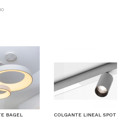
IO
E BAGEL
COLGANTE LINEAL SPOT