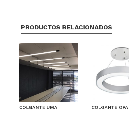
PRODUCTOS RELACIONADOS
COLGANTE UMA
COLGANTE OPA