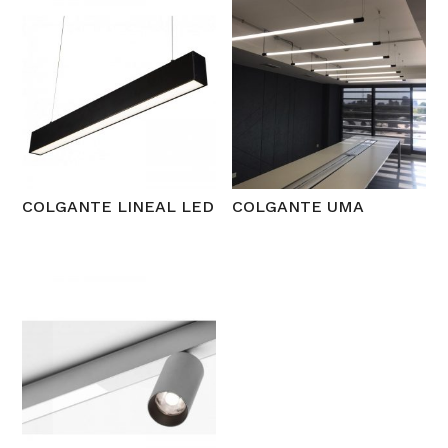
COLGANTE LINEAL LED
COLGANTE UMA