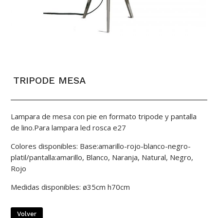
TRIPODE MESA
Lampara de mesa con pie en formato tripode y pantalla
de lino.Para lampara led rosca e27
Colores disponibles: Base:amarillo-rojo-blanco-negro-
platil/pantalla:amarillo, Blanco, Naranja, Natural, Negro,
Rojo
Medidas disponibles: ø35cm h70cm
Volver