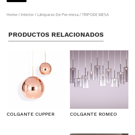
Home
/
Interior
/
Lámparas De Pie-mesa
/ TRIPODE MESA
PRODUCTOS RELACIONADOS
COLGANTE CUPPER
COLGANTE ROMEO