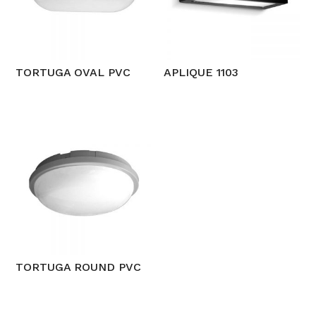
TORTUGA OVAL PVC
APLIQUE 1103
TORTUGA ROUND PVC