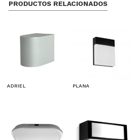
PRODUCTOS RELACIONADOS
ADRIEL
PLANA