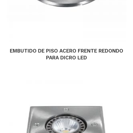
EMBUTIDO DE PISO ACERO FRENTE REDONDO
PARA DICRO LED