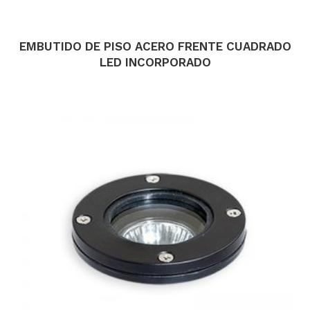
EMBUTIDO DE PISO ACERO FRENTE CUADRADO
LED INCORPORADO