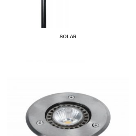
SOLAR