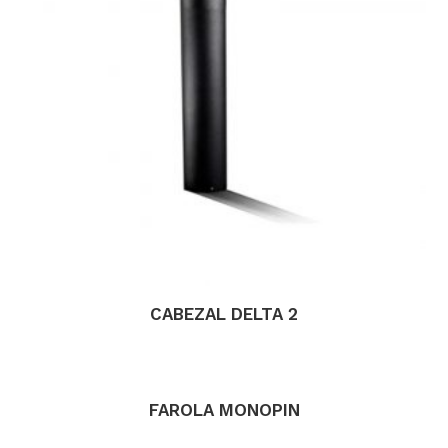
CABEZAL DELTA 2
FAROLA MONOPIN