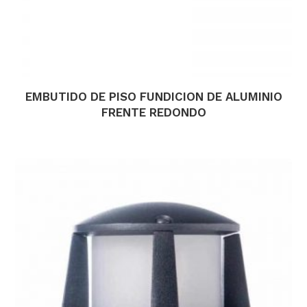
EMBUTIDO DE PISO FUNDICION DE ALUMINIO
FRENTE REDONDO