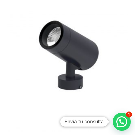
1
Enviá tu consulta