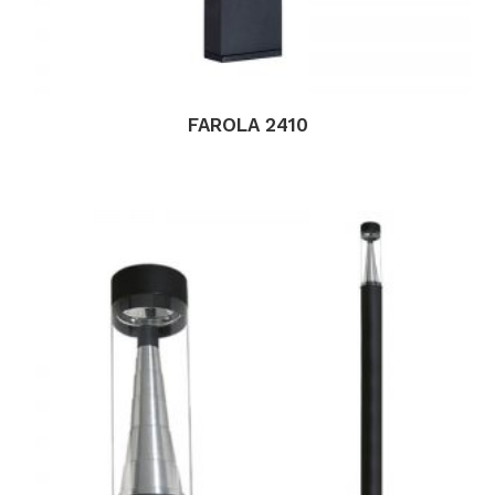
FAROLA 2410