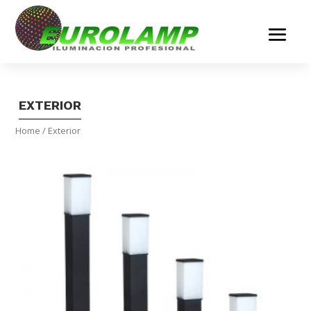
EXTERIOR
Home
/ Exterior