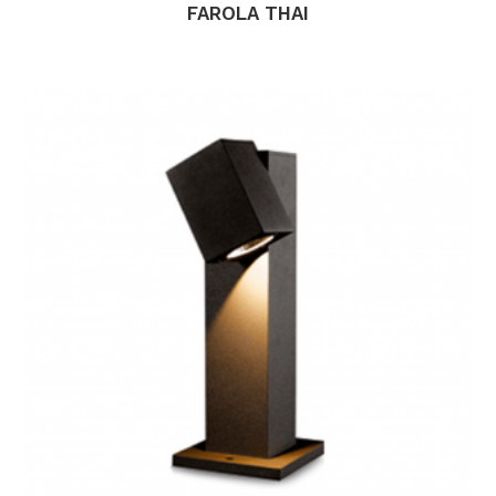
FAROLA THAI