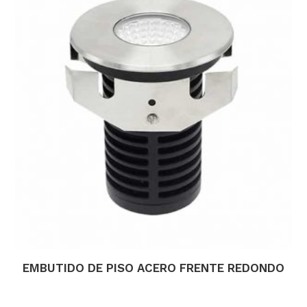
EMBUTIDO DE PISO ACERO FRENTE REDONDO