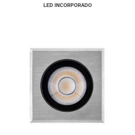
LED INCORPORADO