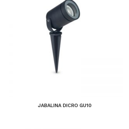
JABALINA DICRO GU10