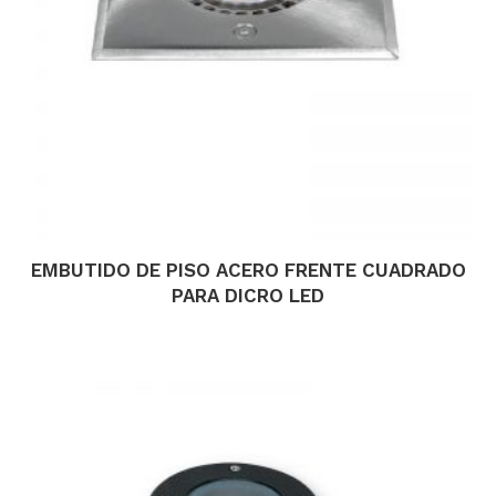
EMBUTIDO DE PISO ACERO FRENTE CUADRADO
PARA DICRO LED