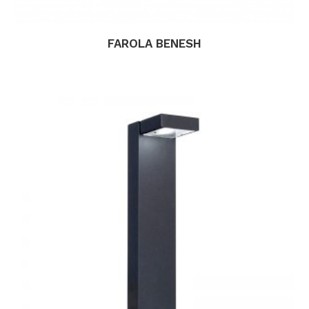
FAROLA BENESH