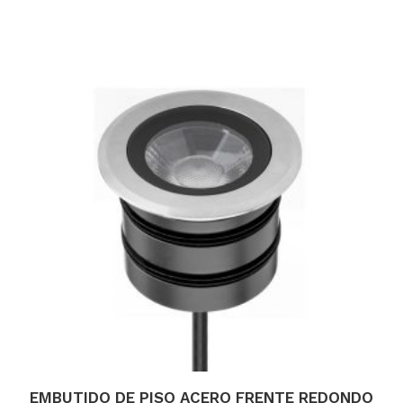
EMBUTIDO DE PISO ACERO FRENTE REDONDO