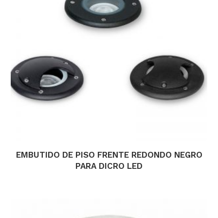
EMBUTIDO DE PISO FRENTE REDONDO NEGRO
PARA DICRO LED