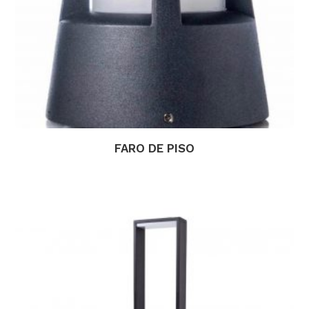
FARO DE PISO