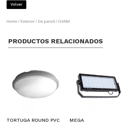
Volver
Home
/
Exterior
/
De pared
/ CHAIM
PRODUCTOS RELACIONADOS
TORTUGA ROUND PVC
MEGA