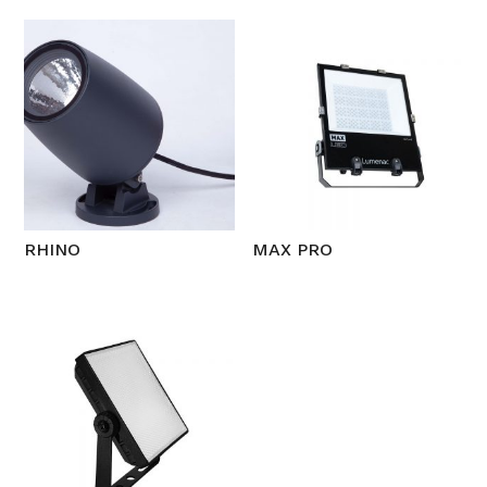
RHINO
MAX PRO