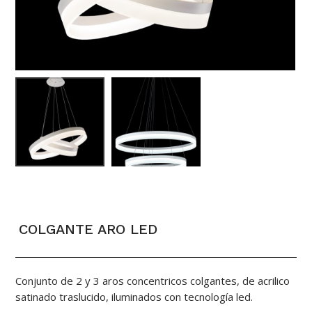
COLGANTE ARO LED
Conjunto de 2 y 3 aros concentricos colgantes, de acrilico
satinado traslucido, iluminados con tecnología led.