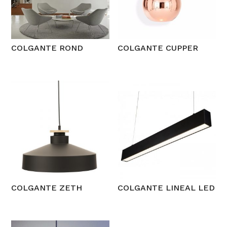
COLGANTE ROND
COLGANTE CUPPER
COLGANTE ZETH
COLGANTE LINEAL LED