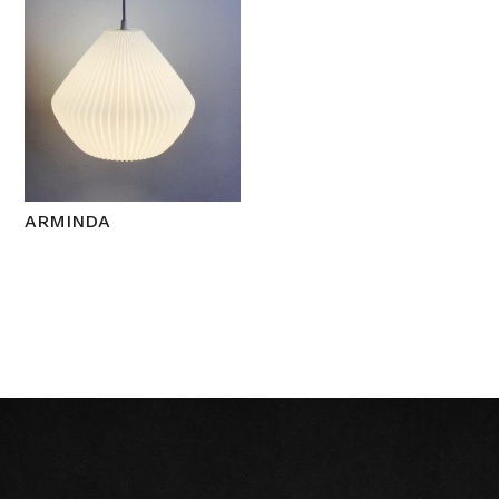
ARMINDA