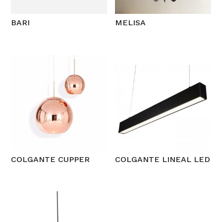
BARI
MELISA
COLGANTE CUPPER
COLGANTE LINEAL LED