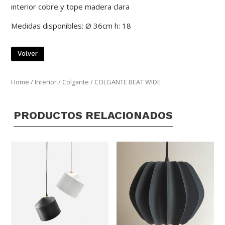
interior cobre y tope madera clara
Medidas disponibles: Ø 36cm h: 18
Volver
Home
/
Interior
/
Colgante
/ COLGANTE BEAT WIDE
PRODUCTOS RELACIONADOS