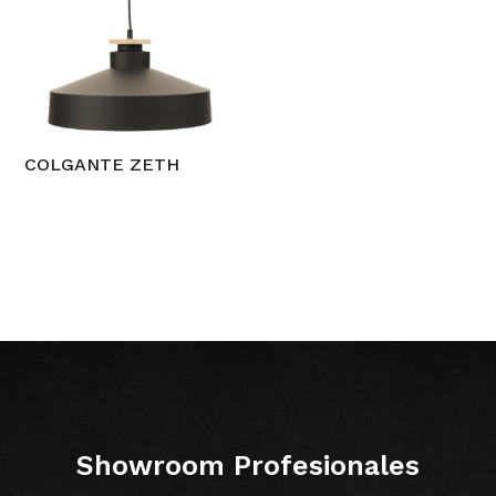
COLGANTE ZETH
Showroom Profesionales