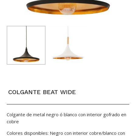
COLGANTE BEAT WIDE
Colgante de metal negro ó blanco con interior gofrado en
cobre
Colores disponibles: Negro con interior cobre/blanco con