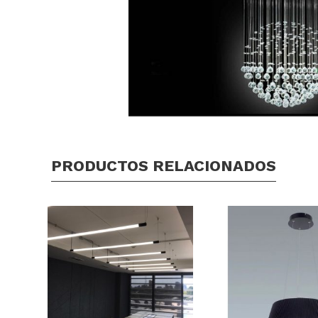
PRODUCTOS RELACIONADOS