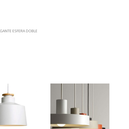
LGANTE ESFERA DOBLE