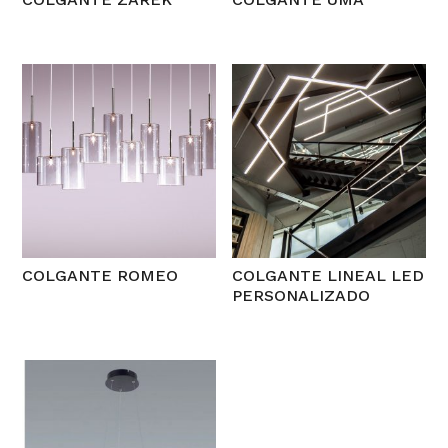
COLGANTE ROMEO
COLGANTE LINEAL LED
PERSONALIZADO