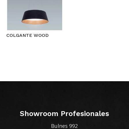
COLGANTE WOOD
Showroom Profesionales
Bulnes 992