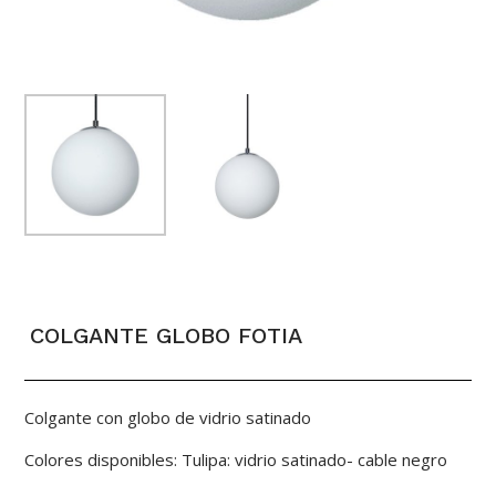
COLGANTE GLOBO FOTIA
Colgante con globo de vidrio satinado
Colores disponibles: Tulipa: vidrio satinado- cable negro