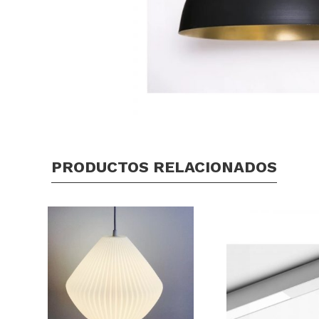
PRODUCTOS RELACIONADOS