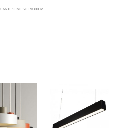
LGANTE SEMIESFERA 60CM