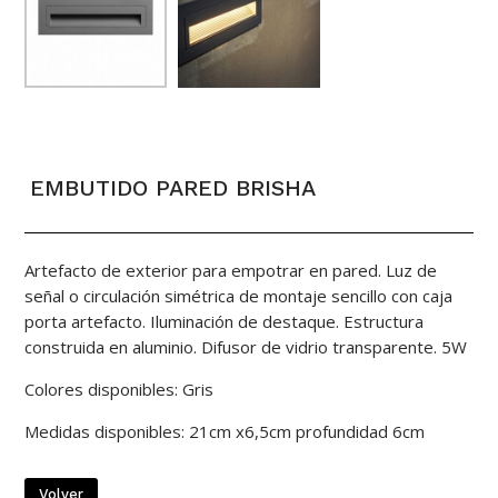
EMBUTIDO PARED BRISHA
Artefacto de exterior para empotrar en pared. Luz de
señal o circulación simétrica de montaje sencillo con caja
porta artefacto. Iluminación de destaque. Estructura
construida en aluminio. Difusor de vidrio transparente. 5W
Colores disponibles: Gris
Medidas disponibles: 21cm x6,5cm profundidad 6cm
Volver