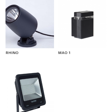
RHINO
MAO 1