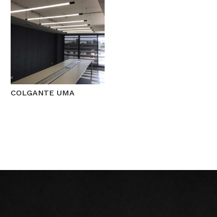
COLGANTE UMA