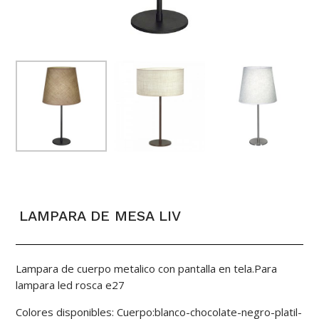
LAMPARA DE MESA LIV
Lampara de cuerpo metalico con pantalla en tela.Para
lampara led rosca e27
Colores disponibles: Cuerpo:blanco-chocolate-negro-platil-