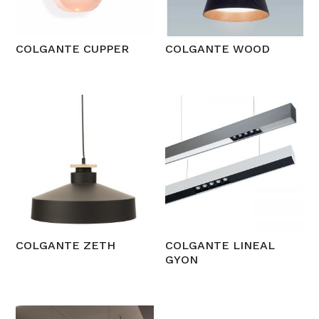
COLGANTE CUPPER
COLGANTE WOOD
COLGANTE ZETH
COLGANTE LINEAL
GYON