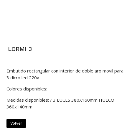
LORMI 3
Embutido rectangular con interior de doble aro movil para
3 dicro led 220v
Colores disponibles:
Medidas disponibles: / 3 LUCES 380X160mm HUECO
360x140mm
Volver