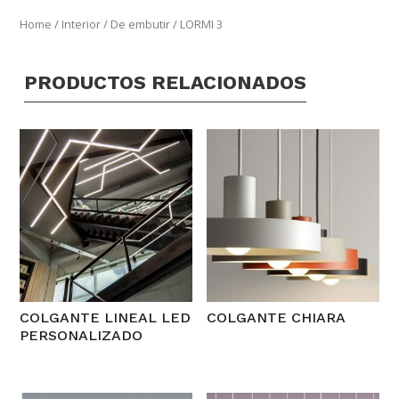
Home
/
Interior
/
De embutir
/ LORMI 3
PRODUCTOS RELACIONADOS
COLGANTE LINEAL LED
COLGANTE CHIARA
PERSONALIZADO