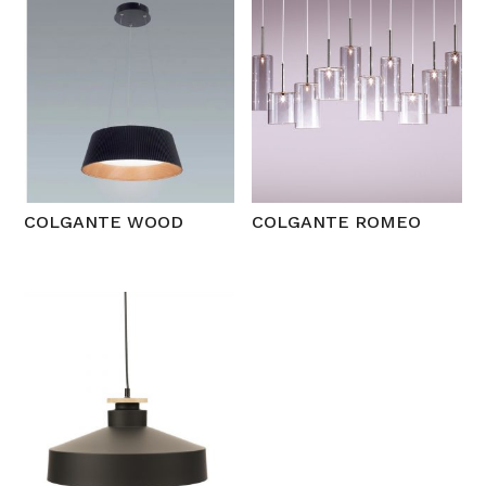
COLGANTE WOOD
COLGANTE ROMEO