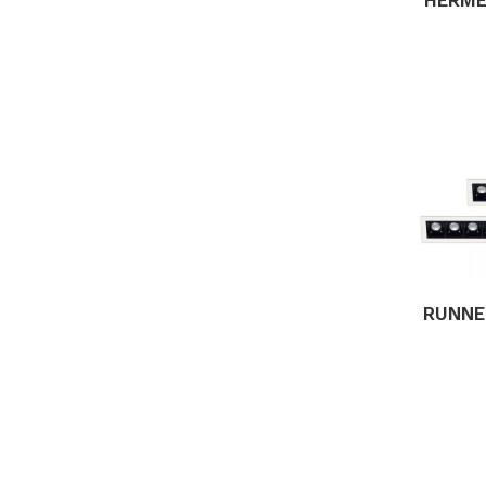
RUNNE