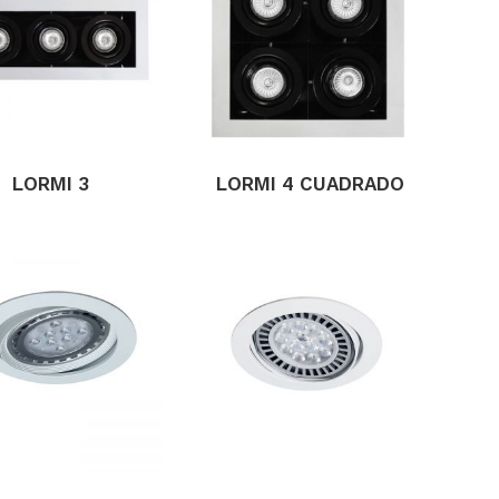
LORMI 3
LORMI 4 CUADRADO