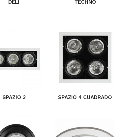
DELI
TECHNO
SPAZIO 3
SPAZIO 4 CUADRADO