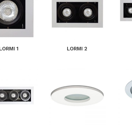
LORMI 1
LORMI 2