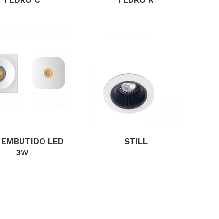
I EMBUTIDO LED
STILL
3W