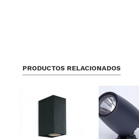
PRODUCTOS RELACIONADOS