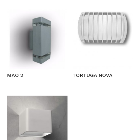
MAO 2
TORTUGA NOVA