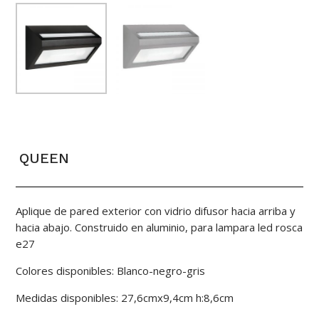
QUEEN
Aplique de pared exterior con vidrio difusor hacia arriba y
hacia abajo. Construido en aluminio, para lampara led rosca
e27
Colores disponibles: Blanco-negro-gris
Medidas disponibles: 27,6cmx9,4cm h:8,6cm