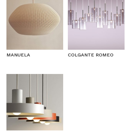
MANUELA
COLGANTE ROMEO