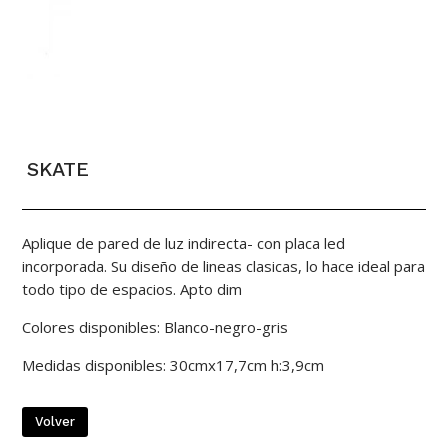
SKATE
Aplique de pared de luz indirecta- con placa led
incorporada. Su diseño de lineas clasicas, lo hace ideal para
todo tipo de espacios. Apto dim
Colores disponibles: Blanco-negro-gris
Medidas disponibles: 30cmx17,7cm h:3,9cm
Volver