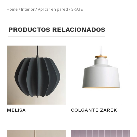
Home
/
Interior
/
Aplicar en pared
/ SKATE
PRODUCTOS RELACIONADOS
MELISA
COLGANTE ZAREK