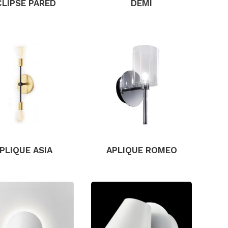
CLIPSE PARED
DEMI
PLIQUE ASIA
APLIQUE ROMEO