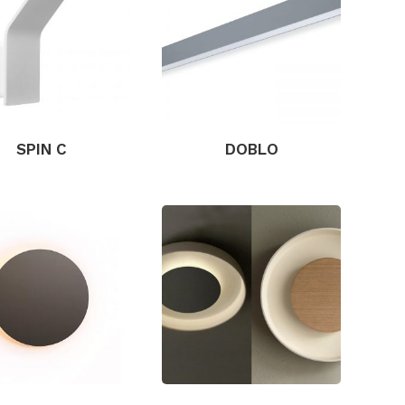
SPIN C
DOBLO