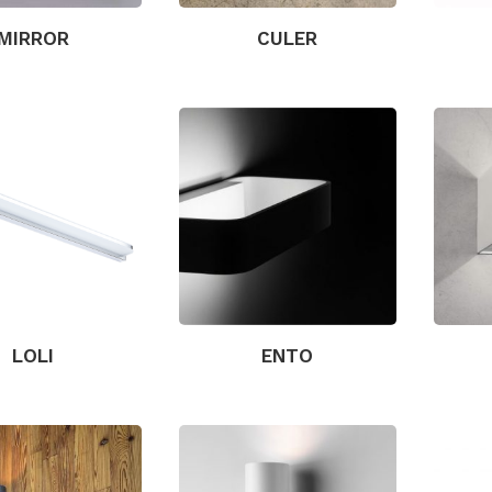
MIRROR
CULER
LOLI
ENTO