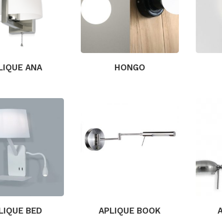
LIQUE ANA
HONGO
LIQUE BED
APLIQUE BOOK