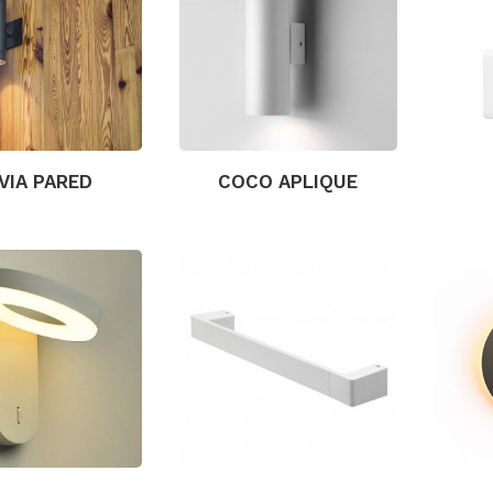
VIA PARED
COCO APLIQUE