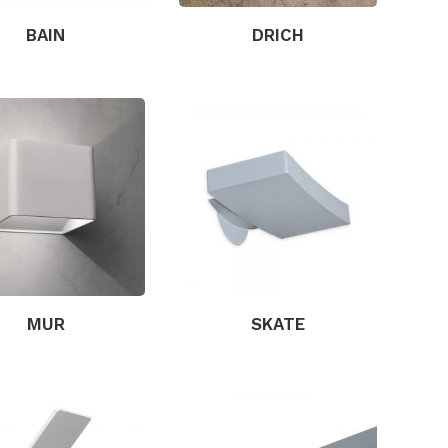
BAIN
DRICH
MUR
SKATE