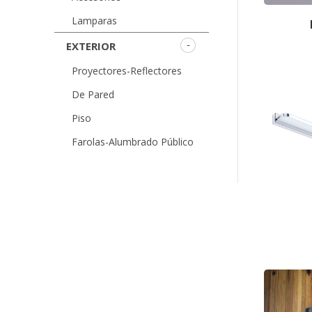
Lamparas
EXTERIOR
Proyectores-Reflectores
De Pared
Piso
Farolas-Alumbrado Público