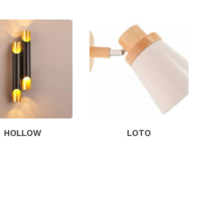
HOLLOW
LOTO