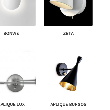
BONWE
ZETA
APLIQUE LUX
APLIQUE BURGOS