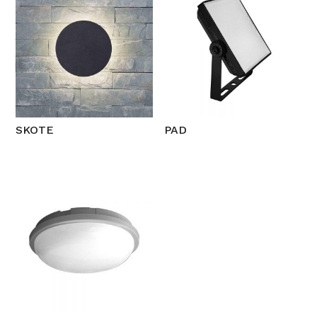
SKOTE
PAD