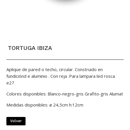
TORTUGA IBIZA
Aplique de pared o techo, circular. Construido en
fundiciónd e aluminio . Con reja .Para lampara led rosca
e27
Colores disponibles: Blanco-negro-gris Grafito-gris Alumat
Medidas disponibles: ø 24,5cm h:12cm
Volver