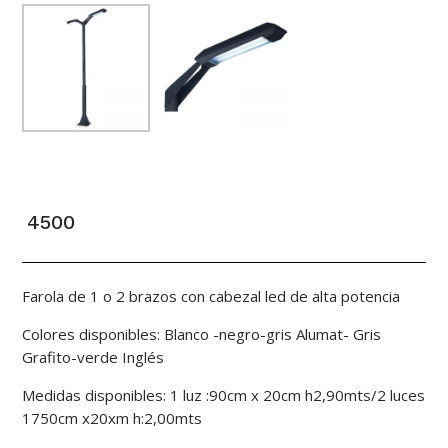
4500
Farola de 1 o 2 brazos con cabezal led de alta potencia
Colores disponibles: Blanco -negro-gris Alumat- Gris
Grafito-verde Inglés
Medidas disponibles: 1 luz :90cm x 20cm h2,90mts/2 luces
1750cm x20xm h:2,00mts