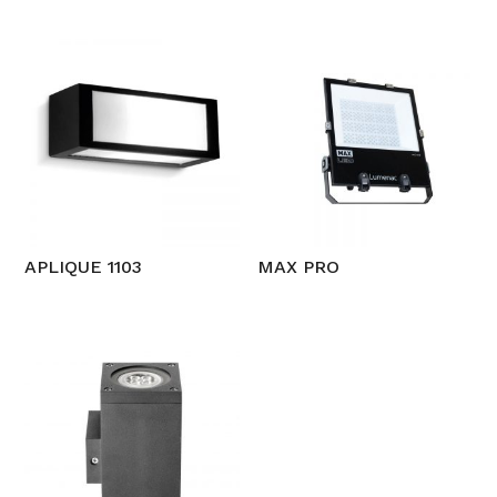
APLIQUE 1103
MAX PRO