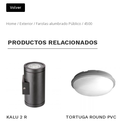
Volver
Home
/
Exterior
/
Farolas-alumbrado Público
/ 4500
PRODUCTOS RELACIONADOS
KALU 2 R
TORTUGA ROUND PVC