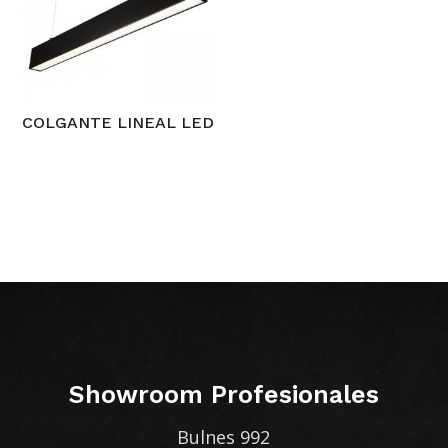
COLGANTE LINEAL LED
Showroom Profesionales
Bulnes 992