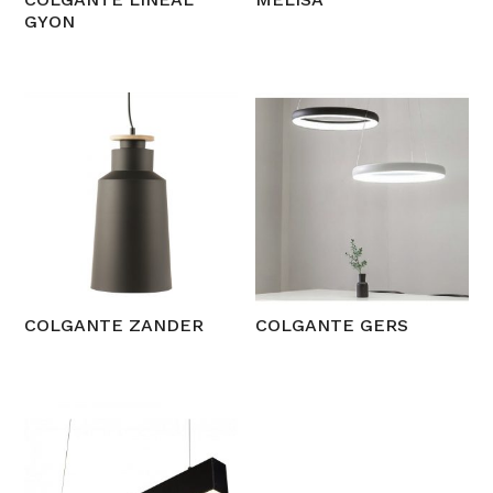
GYON
COLGANTE ZANDER
COLGANTE GERS