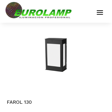
FAROL 130