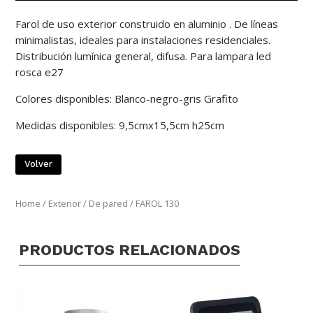
Farol de uso exterior construido en aluminio . De líneas
minimalistas, ideales para instalaciones residenciales.
Distribución lumínica general, difusa. Para lampara led
rosca e27
Colores disponibles: Blanco-negro-gris Grafito
Medidas disponibles: 9,5cmx15,5cm h25cm
Volver
Home
/
Exterior
/
De pared
/ FAROL 130
PRODUCTOS RELACIONADOS