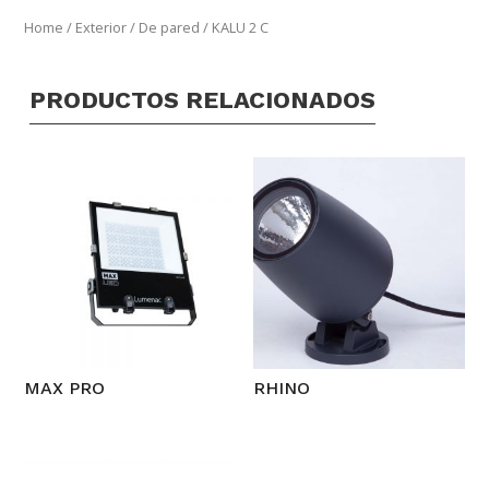
Home
/
Exterior
/
De pared
/ KALU 2 C
PRODUCTOS RELACIONADOS
MAX PRO
RHINO