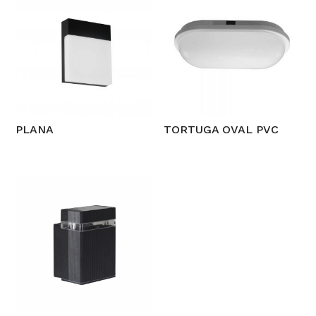
PLANA
TORTUGA OVAL PVC