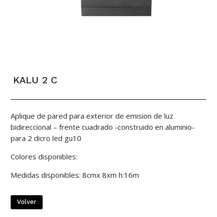
KALU 2 C
Aplique de pared para exterior de emision de luz
bidireccional – frente cuadrado -construido en aluminio-
para 2 dicro led gu10
Colores disponibles:
Medidas disponibles: 8cmx 8xm h:16m
Volver