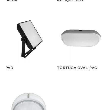
PAD
TORTUGA OVAL PVC