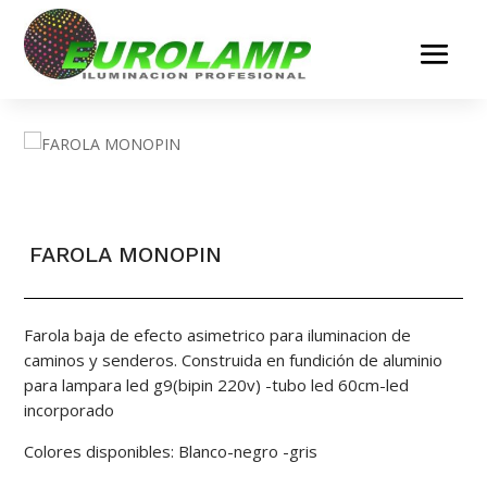
FAROLA MONOPIN
Farola baja de efecto asimetrico para iluminacion de
caminos y senderos. Construida en fundición de aluminio
para lampara led g9(bipin 220v) -tubo led 60cm-led
incorporado
Colores disponibles: Blanco-negro -gris