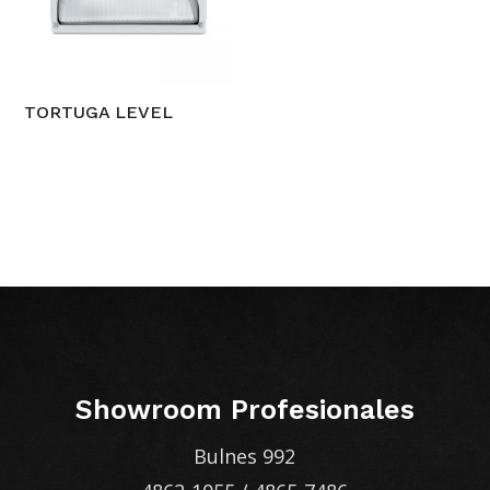
TORTUGA LEVEL
Showroom Profesionales
Bulnes 992