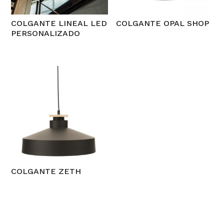
COLGANTE LINEAL LED
COLGANTE OPAL SHOP
PERSONALIZADO
COLGANTE ZETH