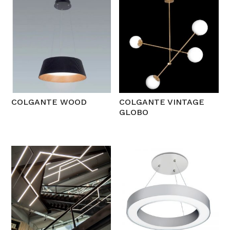
COLGANTE WOOD
COLGANTE VINTAGE
GLOBO