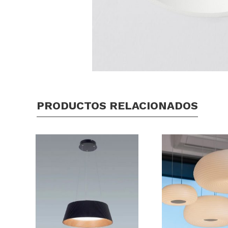
PRODUCTOS RELACIONADOS