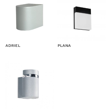
ADRIEL
PLANA