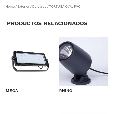
Home
/
Exterior
/
De pared
/ TORTUGA OVAL PVC
PRODUCTOS RELACIONADOS
MEGA
RHINO