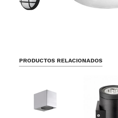
PRODUCTOS RELACIONADOS