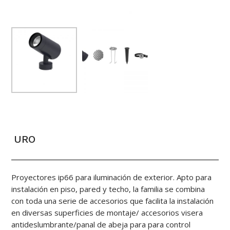
URO
Proyectores ip66 para iluminación de exterior. Apto para
instalación en piso, pared y techo, la familia se combina
con toda una serie de accesorios que facilita la instalación
en diversas superficies de montaje/ accesorios visera
antideslumbrante/panal de abeja para para control