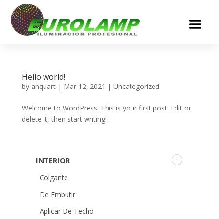
Hello world!
by
anquart
|
Mar 12, 2021
|
Uncategorized
Welcome to WordPress. This is your first post. Edit or
delete it, then start writing!
INTERIOR
Colgante
De Embutir
Aplicar De Techo