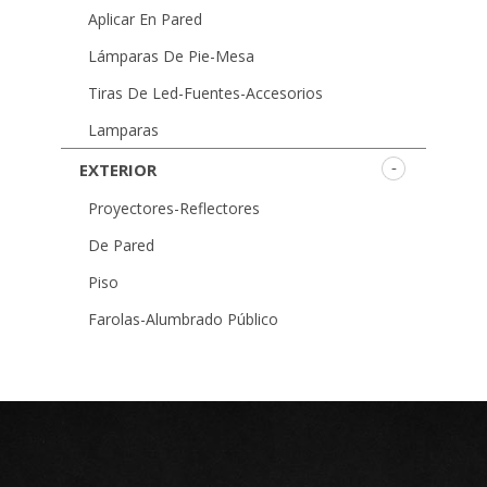
Aplicar En Pared
Lámparas De Pie-Mesa
Tiras De Led-Fuentes-Accesorios
Lamparas
EXTERIOR
Proyectores-Reflectores
De Pared
Piso
Farolas-Alumbrado Público